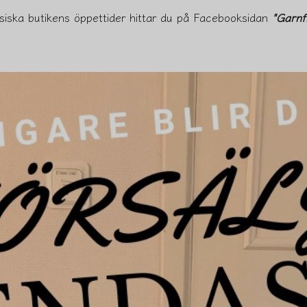
siska butikens öppettider hittar du på Facebooksidan
"Garnf