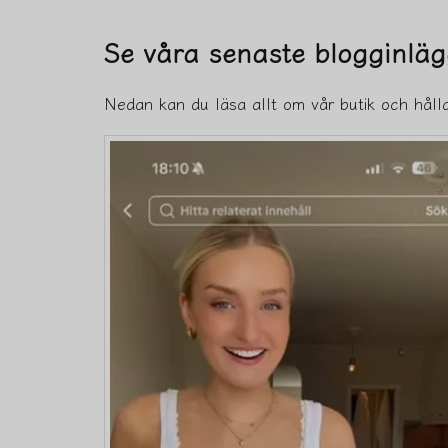
Se våra senaste blogginlä
Nedan kan du läsa allt om vår butik och håll