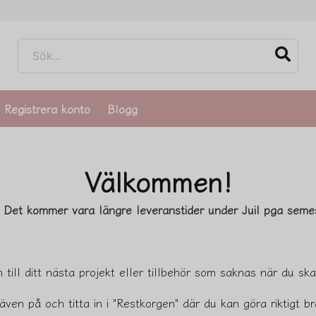
Registrera konto
Blogg
Välkommen!
 Det kommer vara längre leveranstider under Juil pga semes
 till ditt nästa projekt eller tillbehör som saknas när du ska 
även på och titta in i "Restkorgen" där du kan göra riktigt br