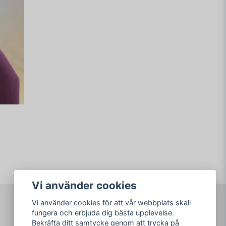
Vi använder cookies
Vi använder cookies för att vår webbplats skall
fungera och erbjuda dig bästa upplevelse.
Bekräfta ditt samtycke genom att trycka på