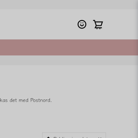
ickas det med Postnord.