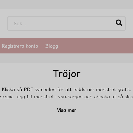
Registrera konto
Blogg
Tröjor
Klicka på PDF symbolen för att ladda ner mönstret gratis.
skopia lägg till mönstret i varukorgen och checka ut så sk
Visa mer