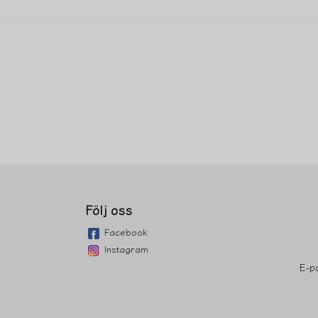
Följ oss
Facebook
Instagram
E-p