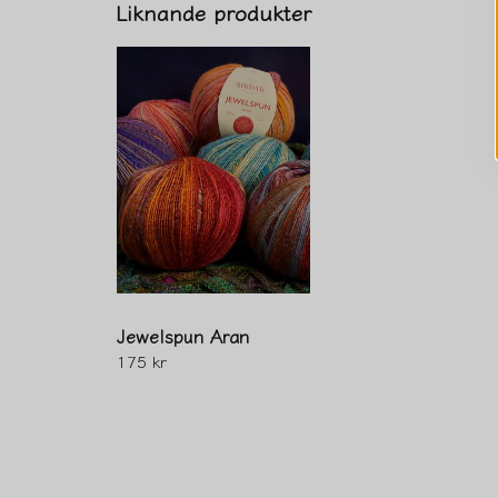
Liknande produkter
Jewelspun Aran
175 kr