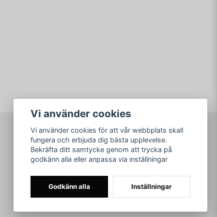
min fråga
Vi använder cookies
Skicka fråga
Vi använder cookies för att vår webbplats skall
fungera och erbjuda dig bästa upplevelse.
Bekräfta ditt samtycke genom att trycka på
godkänn alla eller anpassa via inställningar
Godkänn alla
Inställningar