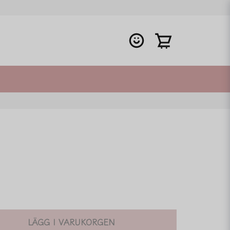
LÄGG I VARUKORGEN