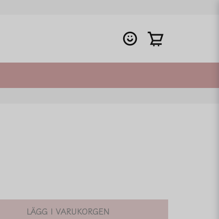
LÄGG I VARUKORGEN