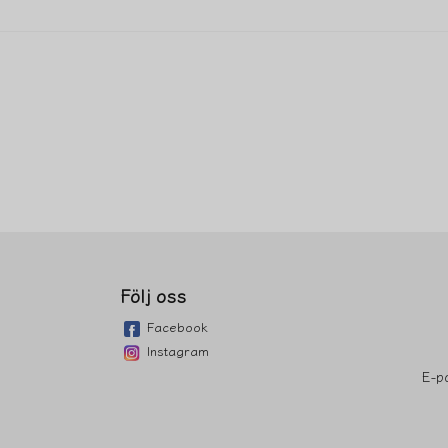
Följ oss
Facebook
Instagram
E-p