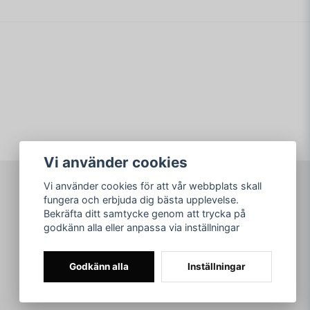
min fråga
Vi använder cookies
Skicka fråga
Vi använder cookies för att vår webbplats skall
fungera och erbjuda dig bästa upplevelse.
Bekräfta ditt samtycke genom att trycka på
godkänn alla eller anpassa via inställningar
Godkänn alla
Inställningar