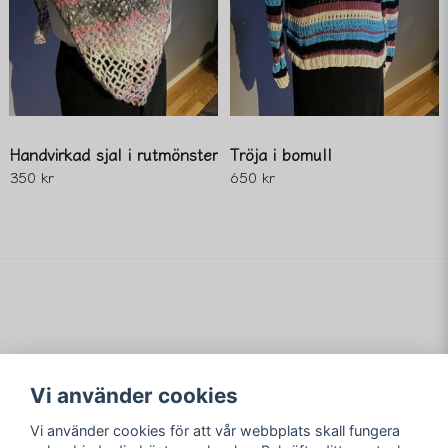
Handvirkad sjal i rutmönster
Tröja i bomull
350 kr
650 kr
Vi använder cookies
Vi använder cookies för att vår webbplats skall fungera
Merving Innovation