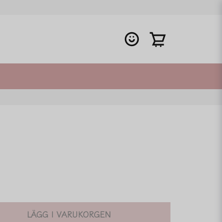
LÄGG I VARUKORGEN