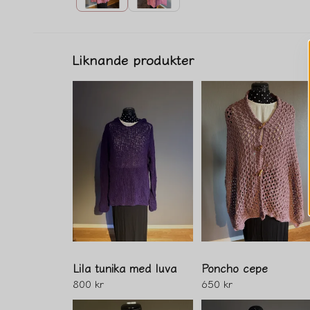
Liknande produkter
Lila tunika med luva
Poncho cepe
800 kr
650 kr