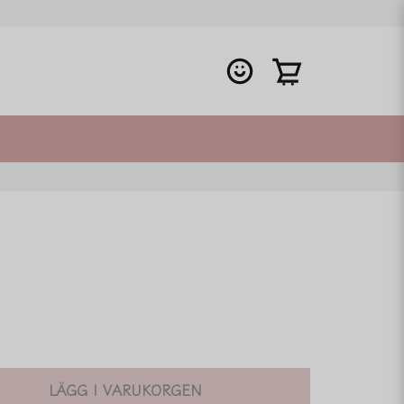
LÄGG I VARUKORGEN