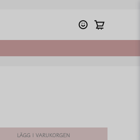
LÄGG I VARUKORGEN