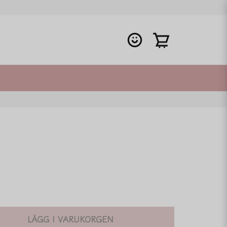
LÄGG I VARUKORGEN