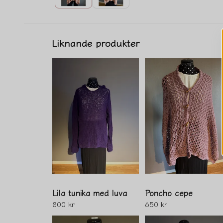
Liknande produkter
Lila tunika med luva
Poncho cepe
800 kr
650 kr