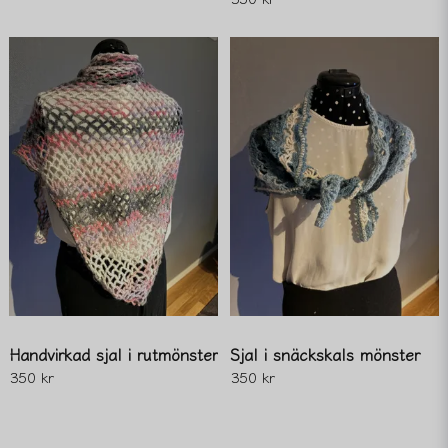
Handvirkad sjal i rutmönster
Sjal i snäckskals mönster
350 kr
350 kr