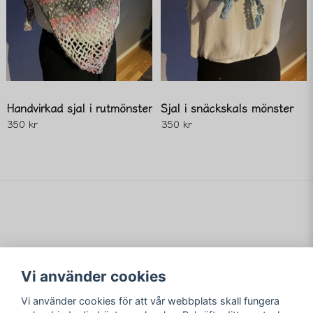
Handvirkad sjal i rutmönster
Sjal i snäckskals mönster
350 kr
350 kr
Vi använder cookies
Vi använder cookies för att vår webbplats skall fungera
Merving Innovation