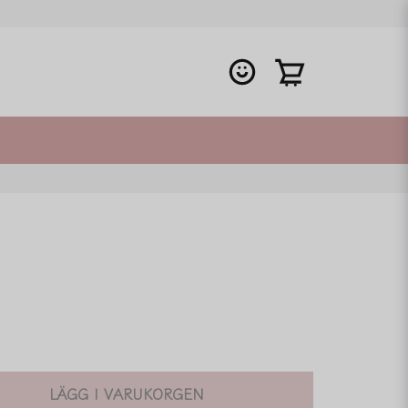
LÄGG I VARUKORGEN